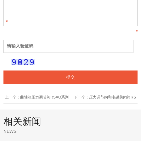
*
*
上一个：
曲轴箱压力调节阀RSAO系列
下一个：
压力调节阀和电磁关闭阀RS
AB系列
相关新闻
NEWS