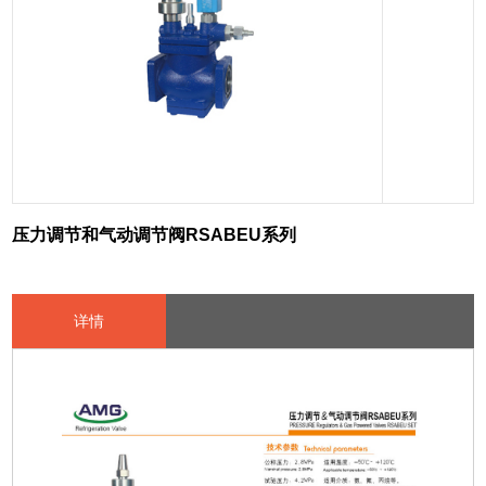
压力调节和气动调节阀RSABEU系列
详情